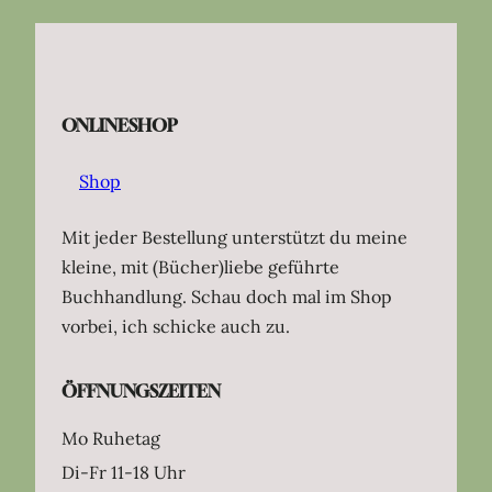
ONLINESHOP
Shop
Mit jeder Bestellung unterstützt du meine
kleine, mit (Bücher)liebe geführte
Buchhandlung. Schau doch mal im Shop
vorbei, ich schicke auch zu.
ÖFFNUNGSZEITEN
Mo Ruhetag
Di-Fr 11-18 Uhr