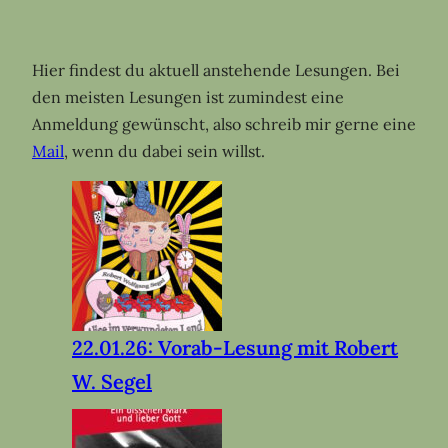
Hier findest du aktuell anstehende Lesungen. Bei
den meisten Lesungen ist zumindest eine
Anmeldung gewünscht, also schreib mir gerne eine
Mail
, wenn du dabei sein willst.
22.01.26: Vorab-Lesung mit Robert
W. Segel