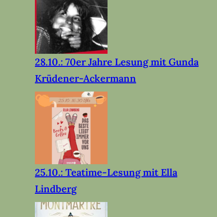
28.10.: 70er Jahre Lesung mit Gunda
Krüdener-Ackermann
25.10.: Teatime-Lesung mit Ella
Lindberg