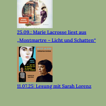
25.09.: Marie Lacrosse liest aus
„Montmartre – Licht und Schatten“
11.07.25: Lesung mit Sarah Lorenz