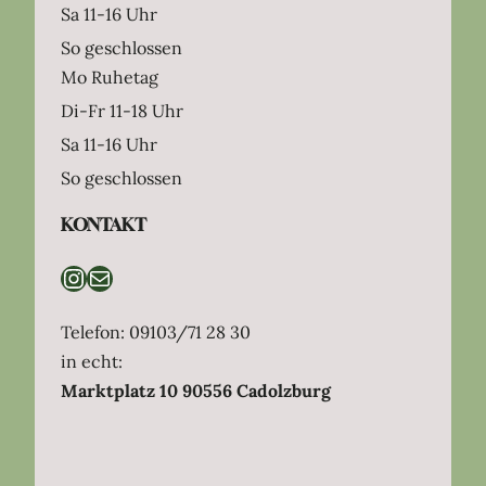
Sa 11-16 Uhr
So geschlossen
Mo Ruhetag
Di-Fr 11-18 Uhr
Sa 11-16 Uhr
So geschlossen
KONTAKT
Instagram
E-Mail
Telefon: 09103/71 28 30
in echt:
Marktplatz 10 90556 Cadolzburg